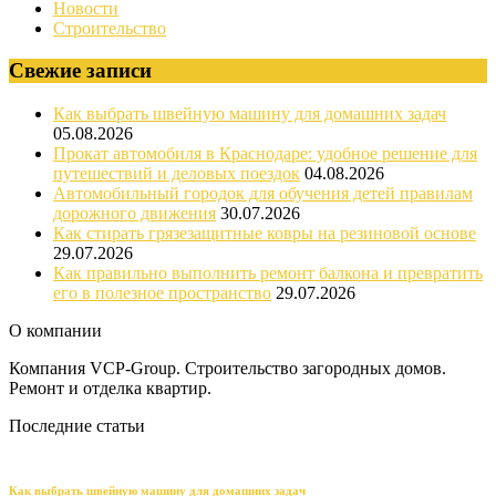
Новости
Строительство
Свежие записи
Как выбрать швейную машину для домашних задач
05.08.2026
Прокат автомобиля в Краснодаре: удобное решение для
путешествий и деловых поездок
04.08.2026
Автомобильный городок для обучения детей правилам
дорожного движения
30.07.2026
Как стирать грязезащитные ковры на резиновой основе
29.07.2026
Как правильно выполнить ремонт балкона и превратить
его в полезное пространство
29.07.2026
О компании
Компания VCP-Group. Строительство загородных домов.
Ремонт и отделка квартир.
Последние статьи
Как выбрать швейную машину для домашних задач