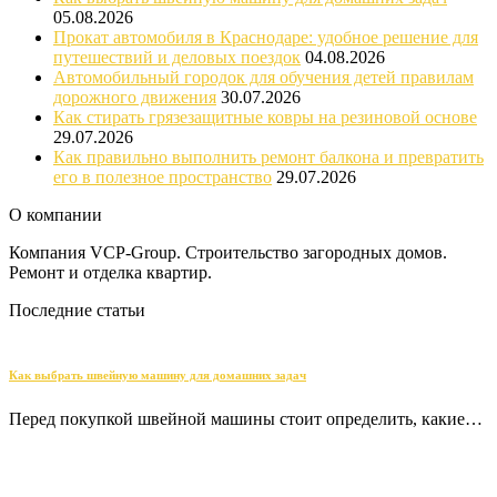
05.08.2026
Прокат автомобиля в Краснодаре: удобное решение для
путешествий и деловых поездок
04.08.2026
Автомобильный городок для обучения детей правилам
дорожного движения
30.07.2026
Как стирать грязезащитные ковры на резиновой основе
29.07.2026
Как правильно выполнить ремонт балкона и превратить
его в полезное пространство
29.07.2026
О компании
Компания VCP-Group. Строительство загородных домов.
Ремонт и отделка квартир.
Последние статьи
Как выбрать швейную машину для домашних задач
Перед покупкой швейной машины стоит определить, какие…