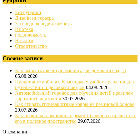
Рубрики
Без рубрики
Дизайн интерьера
Загородная недвижимость
Ипотека
недвижимость
Новости
Строительство
Свежие записи
Как выбрать швейную машину для домашних задач
05.08.2026
Прокат автомобиля в Краснодаре: удобное решение для
путешествий и деловых поездок
04.08.2026
Автомобильный городок для обучения детей правилам
дорожного движения
30.07.2026
Как стирать грязезащитные ковры на резиновой основе
29.07.2026
Как правильно выполнить ремонт балкона и превратить
его в полезное пространство
29.07.2026
О компании