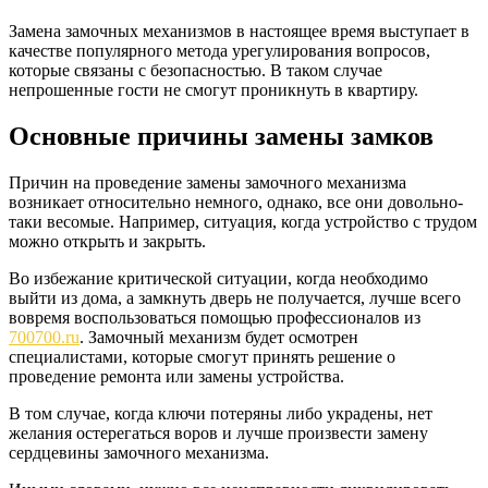
Замена замочных механизмов в настоящее время выступает в
качестве популярного метода урегулирования вопросов,
которые связаны с безопасностью. В таком случае
непрошенные гости не смогут проникнуть в квартиру.
Основные причины замены замков
Причин на проведение замены замочного механизма
возникает относительно немного, однако, все они довольно-
таки весомые. Например, ситуация, когда устройство с трудом
можно открыть и закрыть.
Во избежание критической ситуации, когда необходимо
выйти из дома, а замкнуть дверь не получается, лучше всего
вовремя воспользоваться помощью профессионалов из
700700.ru
. Замочный механизм будет осмотрен
специалистами, которые смогут принять решение о
проведение ремонта или замены устройства.
В том случае, когда ключи потеряны либо украдены, нет
желания остерегаться воров и лучше произвести замену
сердцевины замочного механизма.