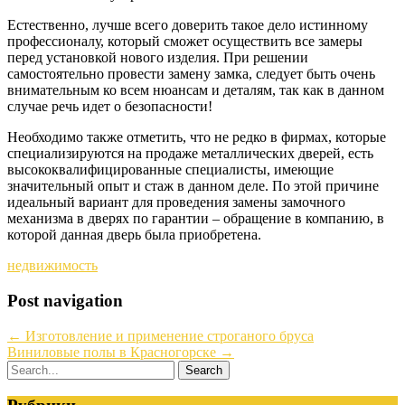
Естественно, лучше всего доверить такое дело истинному
профессионалу, который сможет осуществить все замеры
перед установкой нового изделия. При решении
самостоятельно провести замену замка, следует быть очень
внимательным ко всем нюансам и деталям, так как в данном
случае речь идет о безопасности!
Необходимо также отметить, что не редко в фирмах, которые
специализируются на продаже металлических дверей, есть
высококвалифицированные специалисты, имеющие
значительный опыт и стаж в данном деле. По этой причине
идеальный вариант для проведения замены замочного
механизма в дверях по гарантии – обращение в компанию, в
которой данная дверь была приобретена.
недвижимость
Post navigation
←
Изготовление и применение строганого бруса
Виниловые полы в Красногорске
→