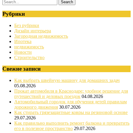
Рубрики
Без рубрики
Дизайн интерьера
Загородная недвижимость
Ипотека
недвижимость
Новости
Строительство
Свежие записи
Как выбрать швейную машину для домашних задач
05.08.2026
Прокат автомобиля в Краснодаре: удобное решение для
путешествий и деловых поездок
04.08.2026
Автомобильный городок для обучения детей правилам
дорожного движения
30.07.2026
Как стирать грязезащитные ковры на резиновой основе
29.07.2026
Как правильно выполнить ремонт балкона и превратить
его в полезное пространство
29.07.2026