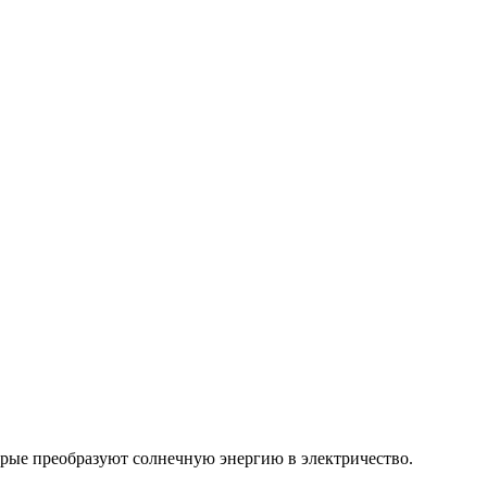
орые преобразуют солнечную энергию в электричество.