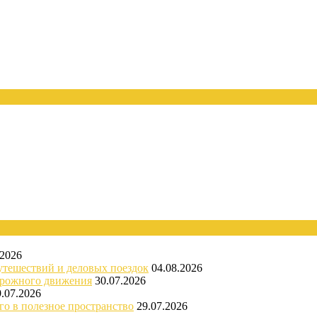
.2026
утешествий и деловых поездок
04.08.2026
орожного движения
30.07.2026
9.07.2026
го в полезное пространство
29.07.2026