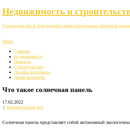
Недвижимость и строительст
Строительство и девелопмент инвестиционных проектов здани
Menu
Главная
недвижимость
Новости
Строительство
Дизайн интерьера
Наши контакты
Что такое солнечная панель
17.02.2022
|
Комментариев нет
Солнечная панель представляет собой автономный экологичный