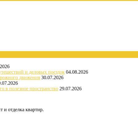
.2026
утешествий и деловых поездок
04.08.2026
орожного движения
30.07.2026
9.07.2026
го в полезное пространство
29.07.2026
 и отделка квартир.