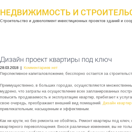
НЕДВИЖИМОСТЬ И СТРОИТЕЛЬ
Строительство и девелопмент инвестиционных проектов зданий и соо
Дизайн проект квартиры под ключ
28.03.2018
|
Комментариев нет
Перспективное капиталовложение, бесспорно остается за строительст
Преимущественно, в больших городах, осуществляются множественны
мудрено, что затраты на осуществление всех запланированных постр
повысить продаваемость и эксплуатацию квартир, прибегают к услуг
свою очередь, преображают внешний вид помещений.
Дизайн квартир
привлекательным, насыщенным и эффективным.
Как ни крути, но без ремонта не обойтись. Ремонт квартиры под клю
квартирного перевоплощения. Внося различные изменения, вы не толь