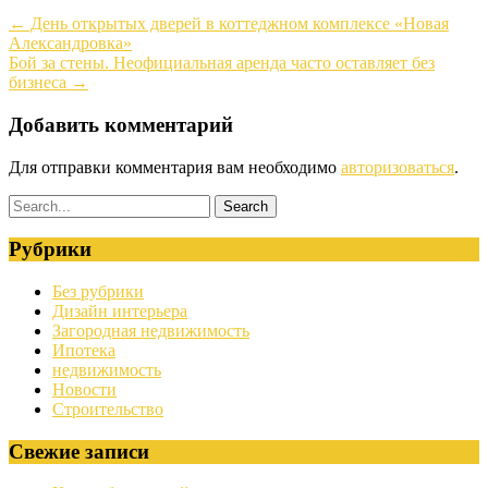
←
День открытых дверей в коттеджном комплексе «Новая
Александровка»
Бой за стены. Неофициальная аренда часто оставляет без
бизнеса
→
Добавить комментарий
Для отправки комментария вам необходимо
авторизоваться
.
Рубрики
Без рубрики
Дизайн интерьера
Загородная недвижимость
Ипотека
недвижимость
Новости
Строительство
Свежие записи