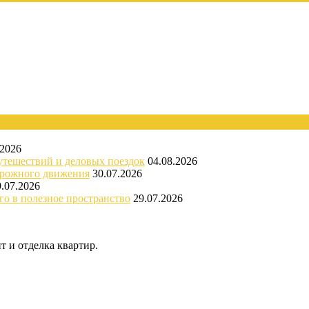
.2026
утешествий и деловых поездок
04.08.2026
орожного движения
30.07.2026
9.07.2026
го в полезное пространство
29.07.2026
 и отделка квартир.