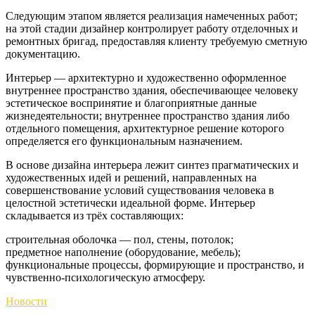
Следующим этапом является реализация намеченных работ;
на этой стадии дизайнер контролирует работу отделочных и
ремонтных бригад, предоставляя клиенту требуемую сметную
документацию.
Интерьер — архитектурно и художественно оформленное
внутреннее пространство здания, обеспечивающее человеку
эстетическое воспринятие и благоприятные данные
жизнедеятельности; внутреннее пространство здания либо
отдельного помещения, архитектурное решение которого
определяется его функциональным назначением.
В основе дизайна интерьера лежит синтез прагматических и
художественных идей и решений, направленных на
совершенствование условий существования человека в
целостной эстетически идеальной форме. Интерьер
складывается из трёх составляющих:
строительная оболочка — пол, стены, потолок;
предметное наполнение (оборудование, мебель);
функциональные процессы, формирующие и пространство, и
чувственно-психологическую атмосферу.
Новости