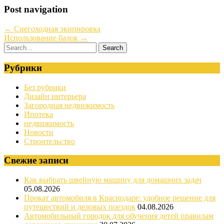
Post navigation
←
Снегоходная экипировка
Использование балок
→
Рубрики
Без рубрики
Дизайн интерьера
Загородная недвижимость
Ипотека
недвижимость
Новости
Строительство
Свежие записи
Как выбрать швейную машину для домашних задач
05.08.2026
Прокат автомобиля в Краснодаре: удобное решение для
путешествий и деловых поездок
04.08.2026
Автомобильный городок для обучения детей правилам