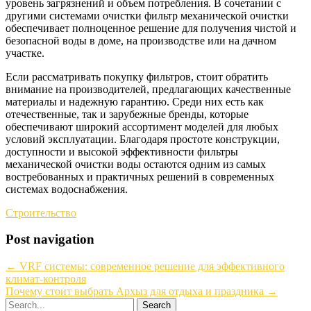
уровень загрязнений и объем потребления. В сочетании с
другими системами очистки фильтр механической очистки
обеспечивает полноценное решение для получения чистой и
безопасной воды в доме, на производстве или на дачном
участке.
Если рассматривать покупку фильтров, стоит обратить
внимание на производителей, предлагающих качественные
материалы и надежную гарантию. Среди них есть как
отечественные, так и зарубежные бренды, которые
обеспечивают широкий ассортимент моделей для любых
условий эксплуатации. Благодаря простоте конструкции,
доступности и высокой эффективности фильтры
механической очистки воды остаются одним из самых
востребованных и практичных решений в современных
системах водоснабжения.
Строительство
Post navigation
←
VRF системы: современное решение для эффективного
климат-контроля
Почему стоит выбрать Архыз для отдыха и праздника
→