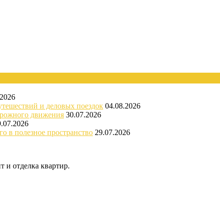
.2026
утешествий и деловых поездок
04.08.2026
орожного движения
30.07.2026
9.07.2026
го в полезное пространство
29.07.2026
 и отделка квартир.