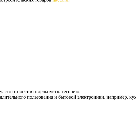
асто относят в отдельную категорию.
 длительного пользования и бытовой электроники, например, ку