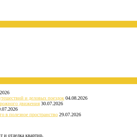
.2026
утешествий и деловых поездок
04.08.2026
орожного движения
30.07.2026
9.07.2026
го в полезное пространство
29.07.2026
 и отделка квартир.