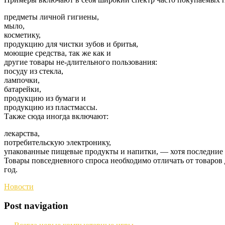
предметы личной гигиены,
мыло,
косметику,
продукцию для чистки зубов и бритья,
моющие средства, так же как и
другие товары не-длительного пользования:
посуду из стекла,
лампочки,
батарейки,
продукцию из бумаги и
продукцию из пластмассы.
Также сюда иногда включают:
лекарства,
потребительскую электронику,
упакованные пищевые продукты и напитки, — хотя последние ч
Товары повседневного спроса необходимо отличать от товаров
год.
Новости
Post navigation