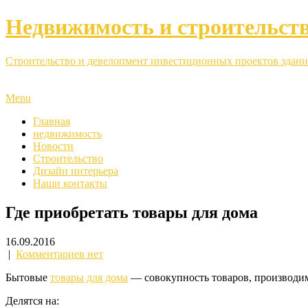
Недвижимость и строительст
Строительство и девелопмент инвестиционных проектов здани
Menu
Главная
недвижимость
Новости
Строительство
Дизайн интерьера
Наши контакты
Где приобретать товары для дома
16.09.2016
|
Комментариев нет
Бытовые
товары для дома
— совокупность товаров, производим
Делятся на: