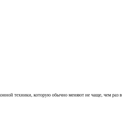
хонной техники, которую обычно меняют не чаще, чем раз в