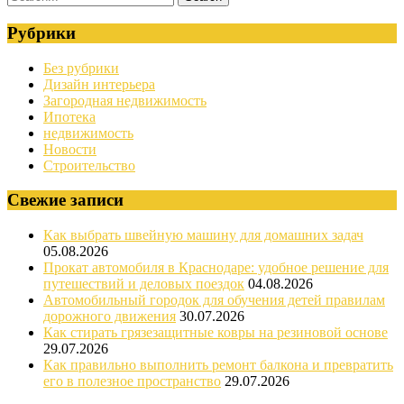
Рубрики
Без рубрики
Дизайн интерьера
Загородная недвижимость
Ипотека
недвижимость
Новости
Строительство
Свежие записи
Как выбрать швейную машину для домашних задач
05.08.2026
Прокат автомобиля в Краснодаре: удобное решение для
путешествий и деловых поездок
04.08.2026
Автомобильный городок для обучения детей правилам
дорожного движения
30.07.2026
Как стирать грязезащитные ковры на резиновой основе
29.07.2026
Как правильно выполнить ремонт балкона и превратить
его в полезное пространство
29.07.2026