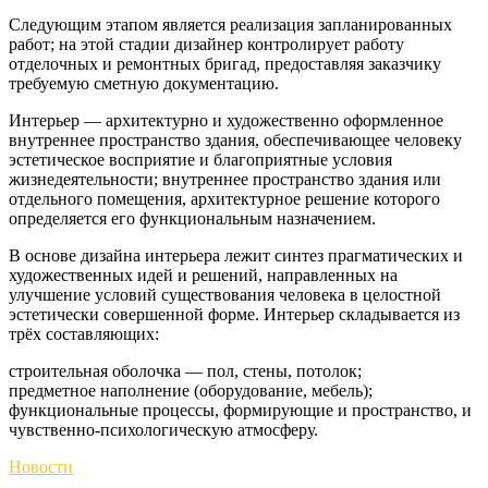
Следующим этапом является реализация запланированных
работ; на этой стадии дизайнер контролирует работу
отделочных и ремонтных бригад, предоставляя заказчику
требуемую сметную документацию.
Интерьер — архитектурно и художественно оформленное
внутреннее пространство здания, обеспечивающее человеку
эстетическое восприятие и благоприятные условия
жизнедеятельности; внутреннее пространство здания или
отдельного помещения, архитектурное решение которого
определяется его функциональным назначением.
В основе дизайна интерьера лежит синтез прагматических и
художественных идей и решений, направленных на
улучшение условий существования человека в целостной
эстетически совершенной форме. Интерьер складывается из
трёх составляющих:
строительная оболочка — пол, стены, потолок;
предметное наполнение (оборудование, мебель);
функциональные процессы, формирующие и пространство, и
чувственно-психологическую атмосферу.
Новости