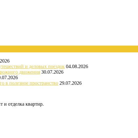
.2026
утешествий и деловых поездок
04.08.2026
орожного движения
30.07.2026
9.07.2026
го в полезное пространство
29.07.2026
 и отделка квартир.