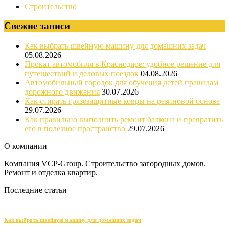
Строительство
Свежие записи
Как выбрать швейную машину для домашних задач
05.08.2026
Прокат автомобиля в Краснодаре: удобное решение для
путешествий и деловых поездок
04.08.2026
Автомобильный городок для обучения детей правилам
дорожного движения
30.07.2026
Как стирать грязезащитные ковры на резиновой основе
29.07.2026
Как правильно выполнить ремонт балкона и превратить
его в полезное пространство
29.07.2026
О компании
Компания VCP-Group. Строительство загородных домов.
Ремонт и отделка квартир.
Последние статьи
Как выбрать швейную машину для домашних задач