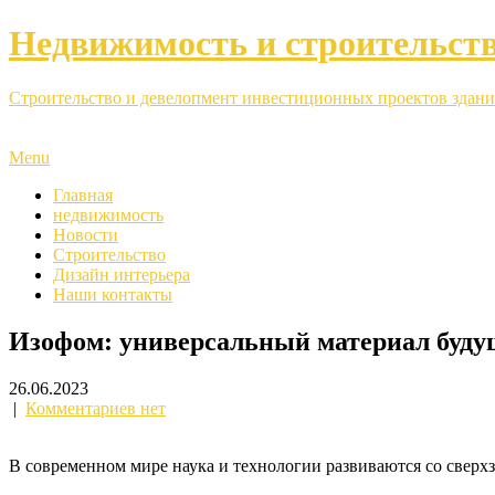
Недвижимость и строительст
Строительство и девелопмент инвестиционных проектов здани
Menu
Главная
недвижимость
Новости
Строительство
Дизайн интерьера
Наши контакты
Изофом: универсальный материал буду
26.06.2023
|
Комментариев нет
В современном мире наука и технологии развиваются со сверх