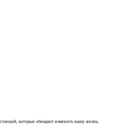
бстанций, которые обещают изменить нашу жизнь.