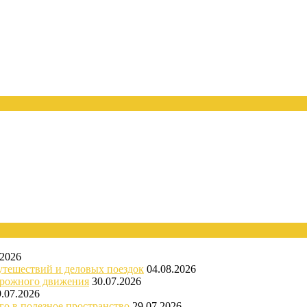
.2026
утешествий и деловых поездок
04.08.2026
орожного движения
30.07.2026
9.07.2026
го в полезное пространство
29.07.2026