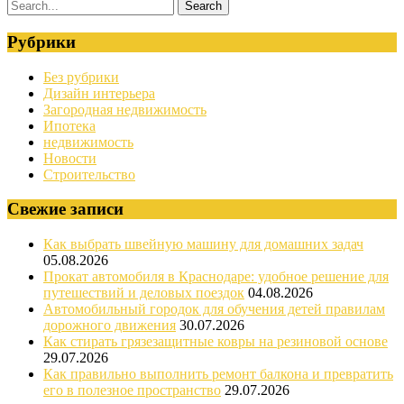
Рубрики
Без рубрики
Дизайн интерьера
Загородная недвижимость
Ипотека
недвижимость
Новости
Строительство
Свежие записи
Как выбрать швейную машину для домашних задач
05.08.2026
Прокат автомобиля в Краснодаре: удобное решение для
путешествий и деловых поездок
04.08.2026
Автомобильный городок для обучения детей правилам
дорожного движения
30.07.2026
Как стирать грязезащитные ковры на резиновой основе
29.07.2026
Как правильно выполнить ремонт балкона и превратить
его в полезное пространство
29.07.2026