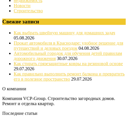
недвижимость
Новости
Строительство
Свежие записи
Как выбрать швейную машину для домашних задач
05.08.2026
Прокат автомобиля в Краснодаре: удобное решение для
путешествий и деловых поездок
04.08.2026
Автомобильный городок для обучения детей правилам
дорожного движения
30.07.2026
Как стирать грязезащитные ковры на резиновой основе
29.07.2026
Как правильно выполнить ремонт балкона и превратить
его в полезное пространство
29.07.2026
О компании
Компания VCP-Group. Строительство загородных домов.
Ремонт и отделка квартир.
Последние статьи