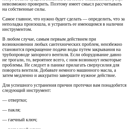
невозможно проверить. Поэтому имеет смысл рассчитывать
на собственные силы.
Самое главное, что нужно будет сделать — определить, что за
неполадка произошла, и устранить ее имеющимся в наличии
инструментом.
В любом случае, самым первым действием при
возникновении любых сантехнических проблем, неизбежно
становится прекращение подачи воды путем закрывания на
трубопроводе запорного вентиля. Если оборудование давно
не трогали, то, вероятнее всего, с ним возникнут некоторые
проблемы. Не следует в панике прилагать сверхусилия для
поворота вентиля. Добавьте немного машинного масла, а
затем медленно и аккуратно завершите нужное действие.
Для успешного устранения причин протечки вам понадобится
следующий инструмент:
— отвертки;
— пакля;
— гаечный ключ;