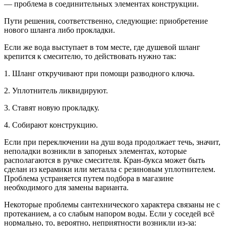
— проблема в соединительных элементах конструкции.
Пути решения, соответственно, следующие: приобретение
нового шланга либо прокладки.
Если же вода выступает в том месте, где душевой шланг
крепится к смесителю, то действовать нужно так:
1. Шланг откручивают при помощи разводного ключа.
2. Уплотнитель ликвидируют.
3. Ставят новую прокладку.
4. Собирают конструкцию.
Если при переключении на душ вода продолжает течь, значит,
неполадки возникли в запорных элементах, которые
располагаются в ручке смесителя. Кран-букса может быть
сделан из керамики или металла с резиновым уплотнителем.
Проблема устраняется путем подбора в магазине
необходимого для замены варианта.
Некоторые проблемы сантехнического характера связаны не с
протеканием, а со слабым напором воды. Если у соседей всё
нормально, то, вероятно, неприятности возникли из-за: