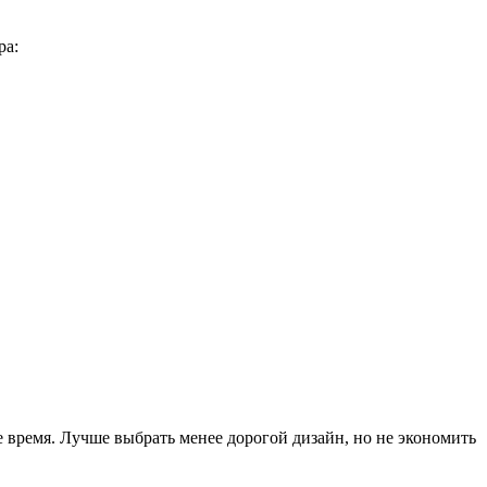
ра:
 время. Лучше выбрать менее дорогой дизайн, но не экономить