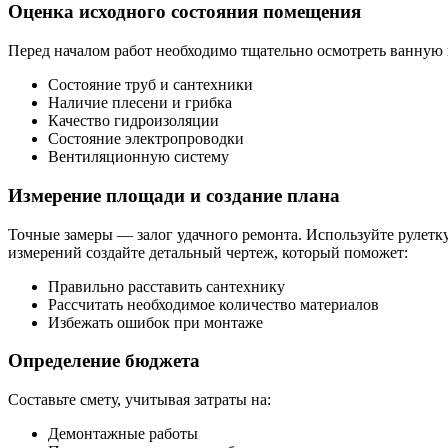
Оценка исходного состояния помещения
Перед началом работ необходимо тщательно осмотреть ванную 
Состояние труб и сантехники
Наличие плесени и грибка
Качество гидроизоляции
Состояние электропроводки
Вентиляционную систему
Измерение площади и создание плана
Точные замеры — залог удачного ремонта. Используйте рулетк
измерений создайте детальный чертеж, который поможет:
Правильно расставить сантехнику
Рассчитать необходимое количество материалов
Избежать ошибок при монтаже
Определение бюджета
Составьте смету, учитывая затраты на:
Демонтажные работы