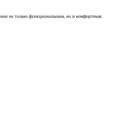
ение не только функциональным, но и комфортным.