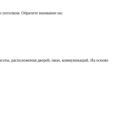
и потолком. Обратите внимание на:
ысоты, расположения дверей, окон, коммуникаций. На основе