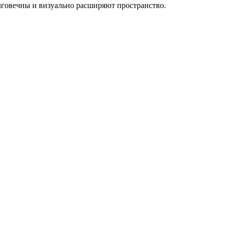
лговечны и визуально расширяют пространство.