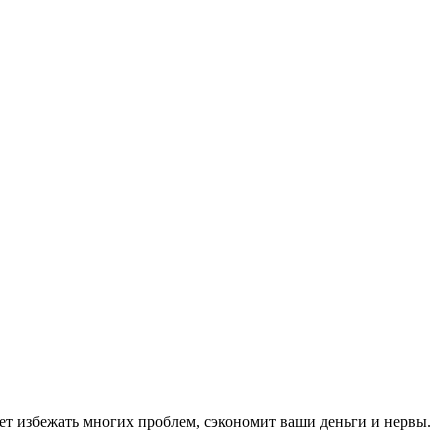
 избежать многих проблем, сэкономит ваши деньги и нервы.