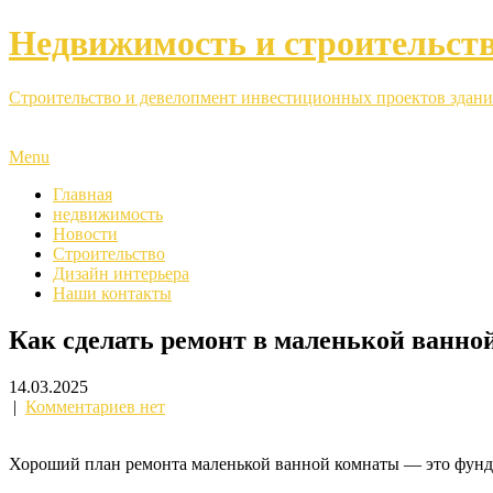
Недвижимость и строительст
Строительство и девелопмент инвестиционных проектов здани
Menu
Главная
недвижимость
Новости
Строительство
Дизайн интерьера
Наши контакты
Как сделать ремонт в маленькой ванной
14.03.2025
|
Комментариев нет
Хороший план ремонта маленькой ванной комнаты — это фунда