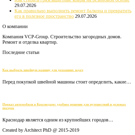
29.07.2026
Как правильно выполнить ремонт балкона и превратить
его в полезное пространство
29.07.2026
О компании
Компания VCP-Group. Строительство загородных домов.
Ремонт и отделка квартир.
Последние статьи
Как выбрать швейную машину для домашних задач
Перед покупкой швейной машины стоит определить, какие…
Прокат автомобиля в Краснодаре: удобное решение для путешествий и деловых
поездок
Краснодар является одним из крупнейших городов…
Created by Architect PhD @ 2015-2019