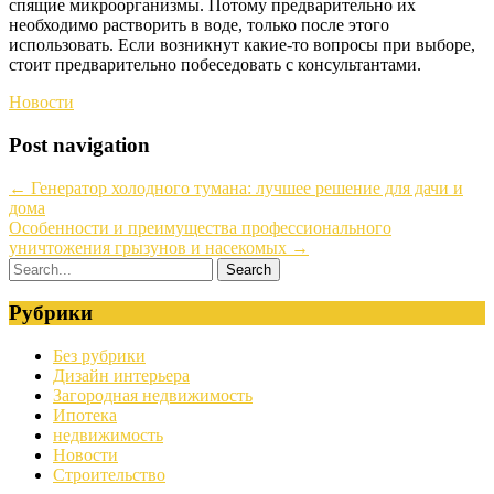
спящие микроорганизмы. Потому предварительно их
необходимо растворить в воде, только после этого
использовать. Если возникнут какие-то вопросы при выборе,
стоит предварительно побеседовать с консультантами.
Новости
Post navigation
←
Генератор холодного тумана: лучшее решение для дачи и
дома
Особенности и преимущества профессионального
уничтожения грызунов и насекомых
→
Рубрики
Без рубрики
Дизайн интерьера
Загородная недвижимость
Ипотека
недвижимость
Новости
Строительство