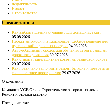
недвижимость
Новости
Строительство
Свежие записи
Как выбрать швейную машину для домашних задач
05.08.2026
Прокат автомобиля в Краснодаре: удобное решение для
путешествий и деловых поездок
04.08.2026
Автомобильный городок для обучения детей правилам
дорожного движения
30.07.2026
Как стирать грязезащитные ковры на резиновой основе
29.07.2026
Как правильно выполнить ремонт балкона и превратить
его в полезное пространство
29.07.2026
О компании
Компания VCP-Group. Строительство загородных домов.
Ремонт и отделка квартир.
Последние статьи