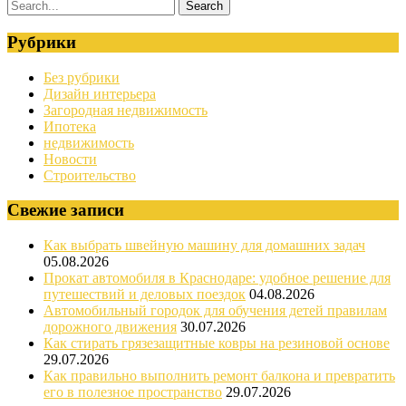
Рубрики
Без рубрики
Дизайн интерьера
Загородная недвижимость
Ипотека
недвижимость
Новости
Строительство
Свежие записи
Как выбрать швейную машину для домашних задач
05.08.2026
Прокат автомобиля в Краснодаре: удобное решение для
путешествий и деловых поездок
04.08.2026
Автомобильный городок для обучения детей правилам
дорожного движения
30.07.2026
Как стирать грязезащитные ковры на резиновой основе
29.07.2026
Как правильно выполнить ремонт балкона и превратить
его в полезное пространство
29.07.2026