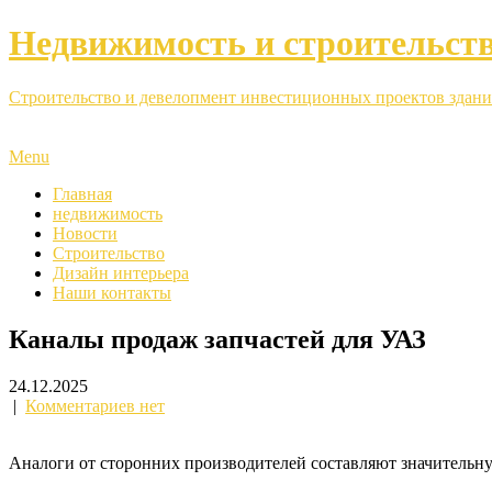
Недвижимость и строительст
Строительство и девелопмент инвестиционных проектов здани
Menu
Главная
недвижимость
Новости
Строительство
Дизайн интерьера
Наши контакты
Каналы продаж запчастей для УАЗ
24.12.2025
|
Комментариев нет
Аналоги от сторонних производителей составляют значительн