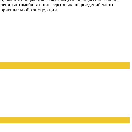
овлении автомобиля после серьезных повреждений часто
и оригинальной конструкции.