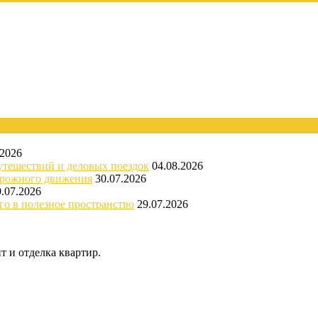
.2026
утешествий и деловых поездок
04.08.2026
орожного движения
30.07.2026
9.07.2026
го в полезное пространство
29.07.2026
 и отделка квартир.