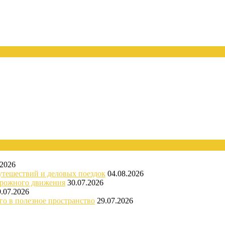
.2026
утешествий и деловых поездок
04.08.2026
орожного движения
30.07.2026
9.07.2026
го в полезное пространство
29.07.2026