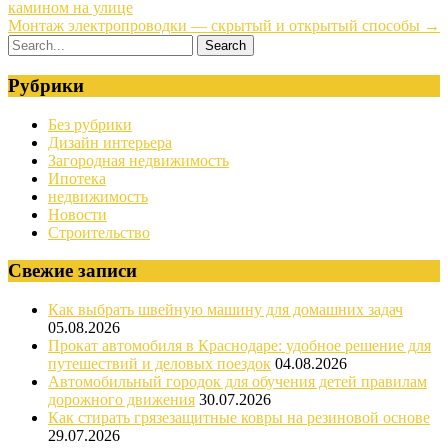
камином на улице
Монтаж электропроводки — скрытый и открытый способы
→
Рубрики
Без рубрики
Дизайн интерьера
Загородная недвижимость
Ипотека
недвижимость
Новости
Строительство
Свежие записи
Как выбрать швейную машину для домашних задач
05.08.2026
Прокат автомобиля в Краснодаре: удобное решение для
путешествий и деловых поездок
04.08.2026
Автомобильный городок для обучения детей правилам
дорожного движения
30.07.2026
Как стирать грязезащитные ковры на резиновой основе
29.07.2026