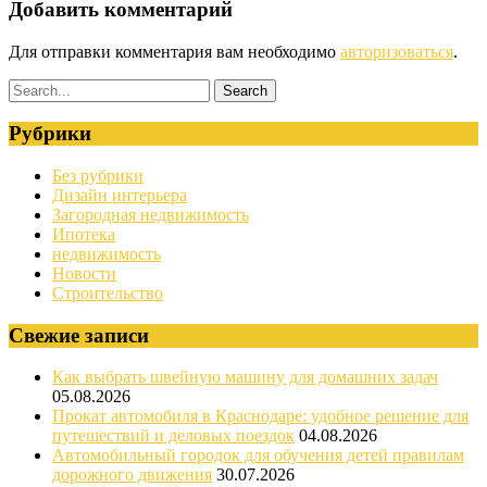
Добавить комментарий
Для отправки комментария вам необходимо
авторизоваться
.
Рубрики
Без рубрики
Дизайн интерьера
Загородная недвижимость
Ипотека
недвижимость
Новости
Строительство
Свежие записи
Как выбрать швейную машину для домашних задач
05.08.2026
Прокат автомобиля в Краснодаре: удобное решение для
путешествий и деловых поездок
04.08.2026
Автомобильный городок для обучения детей правилам
дорожного движения
30.07.2026