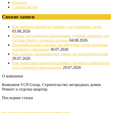
Новости
Строительство
Свежие записи
Как выбрать швейную машину для домашних задач
05.08.2026
Прокат автомобиля в Краснодаре: удобное решение для
путешествий и деловых поездок
04.08.2026
Автомобильный городок для обучения детей правилам
дорожного движения
30.07.2026
Как стирать грязезащитные ковры на резиновой основе
29.07.2026
Как правильно выполнить ремонт балкона и превратить
его в полезное пространство
29.07.2026
О компании
Компания VCP-Group. Строительство загородных домов.
Ремонт и отделка квартир.
Последние статьи
Как выбрать швейную машину для домашних задач