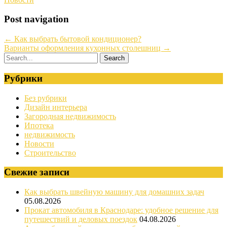
Post navigation
←
Как выбрать бытовой кондиционер?
Варианты оформления кухонных столешниц
→
Рубрики
Без рубрики
Дизайн интерьера
Загородная недвижимость
Ипотека
недвижимость
Новости
Строительство
Свежие записи
Как выбрать швейную машину для домашних задач
05.08.2026
Прокат автомобиля в Краснодаре: удобное решение для
путешествий и деловых поездок
04.08.2026