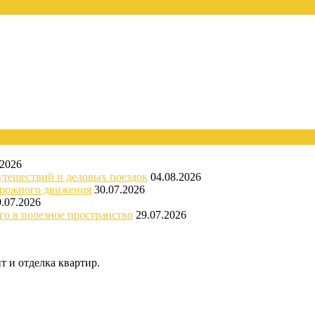
.2026
утешествий и деловых поездок
04.08.2026
орожного движения
30.07.2026
9.07.2026
го в полезное пространство
29.07.2026
 и отделка квартир.