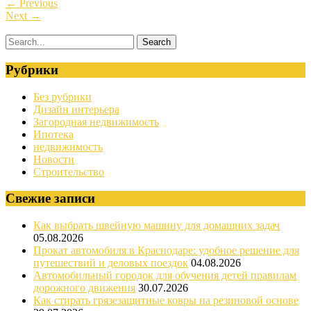
←
Previous
Next
→
Рубрики
Без рубрики
Дизайн интерьера
Загородная недвижимость
Ипотека
недвижимость
Новости
Строительство
Свежие записи
Как выбрать швейную машину для домашних задач
05.08.2026
Прокат автомобиля в Краснодаре: удобное решение для
путешествий и деловых поездок
04.08.2026
Автомобильный городок для обучения детей правилам
дорожного движения
30.07.2026
Как стирать грязезащитные ковры на резиновой основе