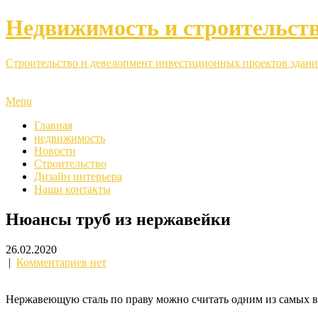
Недвижимость и строительст
Строительство и девелопмент инвестиционных проектов здани
Menu
Главная
недвижимость
Новости
Строительство
Дизайн интерьера
Наши контакты
Нюансы труб из нержавейки
26.02.2020
|
Комментариев нет
Нержавеющую сталь по праву можно считать одним из самых 