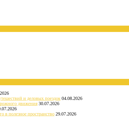
.2026
утешествий и деловых поездок
04.08.2026
орожного движения
30.07.2026
9.07.2026
го в полезное пространство
29.07.2026