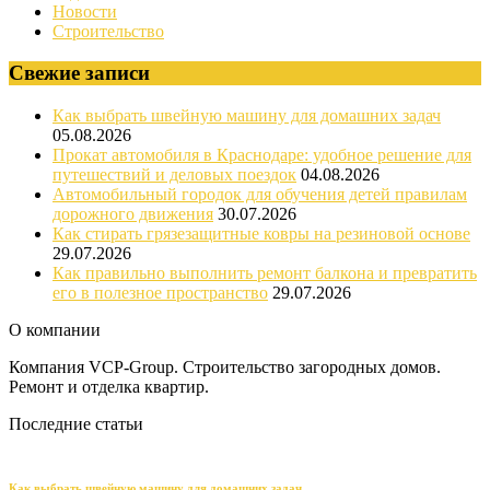
Новости
Строительство
Свежие записи
Как выбрать швейную машину для домашних задач
05.08.2026
Прокат автомобиля в Краснодаре: удобное решение для
путешествий и деловых поездок
04.08.2026
Автомобильный городок для обучения детей правилам
дорожного движения
30.07.2026
Как стирать грязезащитные ковры на резиновой основе
29.07.2026
Как правильно выполнить ремонт балкона и превратить
его в полезное пространство
29.07.2026
О компании
Компания VCP-Group. Строительство загородных домов.
Ремонт и отделка квартир.
Последние статьи
Как выбрать швейную машину для домашних задач