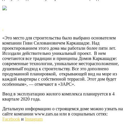
«Это место для строительства было выбрано основателем
компании Гиви Силовановичем Каркашадзе. Над
проектированием этого дома мы работали более пяти лет.
Исоздали действительно уникальный проект. В нем
сочетаются все традиции и принципы Домов Каркашадзе:
современные технологии, уникальное месторасположение,
душевный̆ подход к строительству. Все это дополнено
продуманной планировкой, открывающей вид на море из
каждой квартиры с собственной террасой. Этот дом будет
особенным», — отмечают в «ЗАРС».
Ввод в эксплуатацию жилого комплекса планируется в 4
квартале 2020 года.
Детальную информацию о строящемся доме можно узнать на
сайте компании www.zars.ua или в социальных сетях:
Facebook
и
Instagram