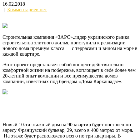
16.02.2018
|
Комментариев нет
Строительная компания «ЗАРС»,лидер украинского рынка
строительства элитного жилья, приступила к реализации
нового дома премиум класса — с террасами и видом на море в
каждой квартире.
Этот проект представляет собой концепт действительно
комфортной жизни на
побережье, воплощает в себе более чем
20-летний опыт компании и все преимущества домов
компании, известных под брендом «Дома Каркашадзе».
Новый 10-ти этажный дом на 90 квартир будет построен по
адресу Французский бульвар, 29, всего в 400 метрах от моря.
На этаже будет расположено всего по три квартиры. В