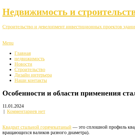
Недвижимость и строительст
Строительство и девелопмент инвестиционных проектов здани
Menu
Главная
недвижимость
Новости
Строительство
Дизайн интерьера
Наши контакты
Особенности и области применения ста
11.01.2024
|
Комментариев нет
Квадрат стальной горячекатаный
— это сплошной профиль квад
вращающихся валиков разного диаметра).