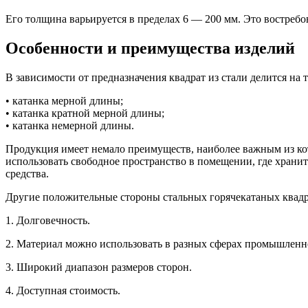
Его толщина варьируется в пределах 6 — 200 мм. Это востреб
Особенности и преимущества изделий
В зависимости от предназначения квадрат из стали делится на 
• катанка мерной длины;
• катанка кратной мерной длины;
• катанка немерной длины.
Продукция имеет немало преимуществ, наиболее важным из кот
использовать свободное пространство в помещении, где хранит
средства.
Другие положительные стороны стальных горячекатаных квадр
1. Долговечность.
2. Материал можно использовать в разных сферах промышленн
3. Широкий диапазон размеров сторон.
4. Доступная стоимость.