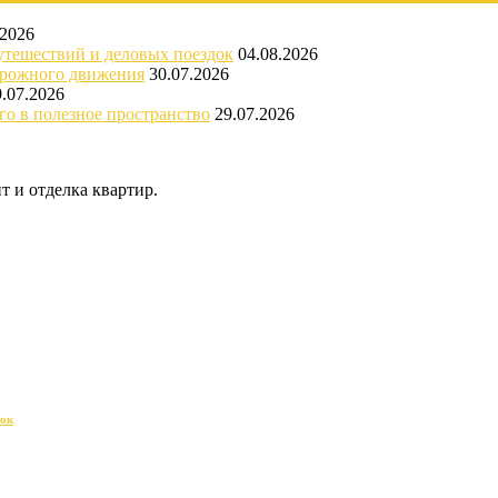
.2026
утешествий и деловых поездок
04.08.2026
орожного движения
30.07.2026
9.07.2026
го в полезное пространство
29.07.2026
 и отделка квартир.
док