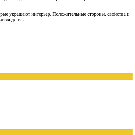
орые украшают интерьер. Положительные стороны, свойства и
оизводства.