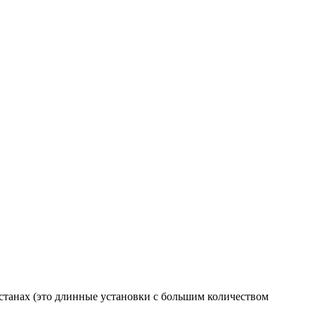
станах (это длинные установки с большим количеством