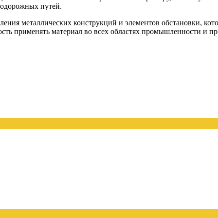
нодорожных путей.
ления металлических конструкций и элементов обстановки, кот
сть применять материал во всех областях промышленности и пр