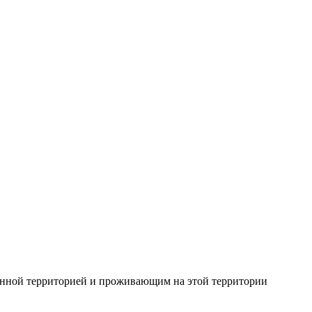
ённой территорией и проживающим на этой территории