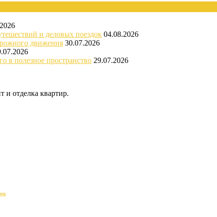
.2026
утешествий и деловых поездок
04.08.2026
орожного движения
30.07.2026
9.07.2026
го в полезное пространство
29.07.2026
 и отделка квартир.
док