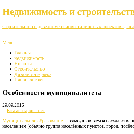
Недвижимость и строительст
Строительство и девелопмент инвестиционных проектов здани
Menu
Главная
недвижимость
Новости
Строительство
Дизайн интерьера
Наши контакты
Особенности муниципалитета
29.09.2016
|
Комментариев нет
Муниципальное образование
— самоуправляемая государствен
населением (обычно группа населённых пунктов, город, посёло