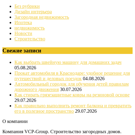
Без рубрики
Дизайн интерьера
Загородная недвижимость
Ипотека
недвижимость
Новости
Строительство
Свежие записи
Как выбрать швейную машину для домашних задач
05.08.2026
Прокат автомобиля в Краснодаре: удобное решение для
путешествий и деловых поездок
04.08.2026
Автомобильный городок для обучения детей правилам
дорожного движения
30.07.2026
Как стирать грязезащитные ковры на резиновой основе
29.07.2026
Как правильно выполнить ремонт балкона и превратить
его в полезное пространство
29.07.2026
О компании
Компания VCP-Group. Строительство загородных домов.