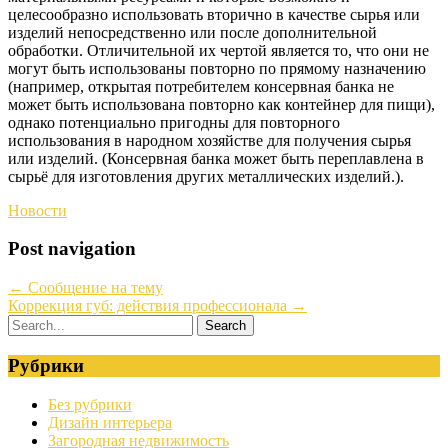
целесообразно использовать вторично в качестве сырья или
изделий непосредственно или после дополнительной
обработки. Отличительной их чертой является то, что они не
могут быть использованы повторно по прямому назначению
(например, открытая потребителем консервная банка не
может быть использована повторно как контейнер для пищи),
однако потенциально пригодны для повторного
использования в народном хозяйстве для получения сырья
или изделий. (Консервная банка может быть переплавлена в
сырьё для изготовления других металлических изделий.).
Новости
Post navigation
←
Сообщение на тему
Коррекция губ: действия профессионала
→
Рубрики
Без рубрики
Дизайн интерьера
Загородная недвижимость