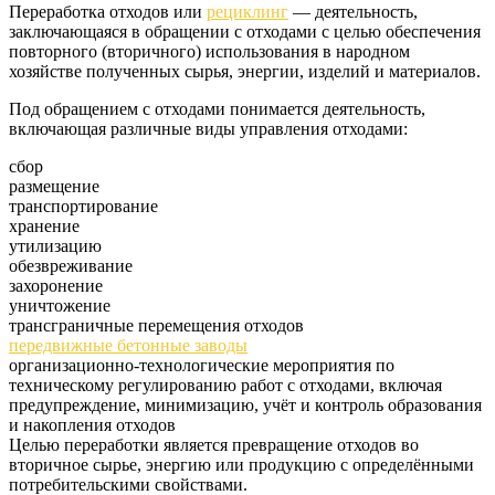
Переработка отходов или
рециклинг
— деятельность,
заключающаяся в обращении с отходами с целью обеспечения
повторного (вторичного) использования в народном
хозяйстве полученных сырья, энергии, изделий и материалов.
Под обращением с отходами понимается деятельность,
включающая различные виды управления отходами:
сбор
размещение
транспортирование
хранение
утилизацию
обезвреживание
захоронение
уничтожение
трансграничные перемещения отходов
передвижные бетонные заводы
организационно-технологические мероприятия по
техническому регулированию работ с отходами, включая
предупреждение, минимизацию, учёт и контроль образования
и накопления отходов
Целью переработки является превращение отходов во
вторичное сырье, энергию или продукцию с определёнными
потребительскими свойствами.