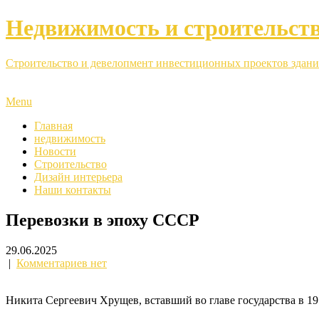
Недвижимость и строительст
Строительство и девелопмент инвестиционных проектов здани
Menu
Главная
недвижимость
Новости
Строительство
Дизайн интерьера
Наши контакты
Перевозки в эпоху СССР
29.06.2025
|
Комментариев нет
Никита Сергеевич Хрущев, вставший во главе государства в 19