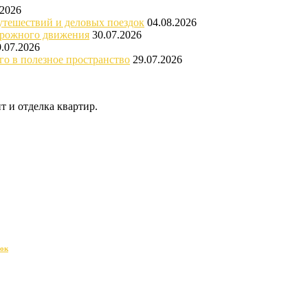
.2026
утешествий и деловых поездок
04.08.2026
орожного движения
30.07.2026
9.07.2026
го в полезное пространство
29.07.2026
 и отделка квартир.
док