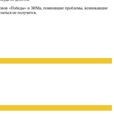
зовов «Победы» и ЗИМа, помнившие проблемы, возникавшие
латься не получится.