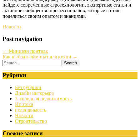
найдете современные агротехнологии, экспертные статьи и
активное сообщество профессионалов, которые готовы
поделиться своим опытом и знаниями.
Новости
Post navigation
←
Минивэн понтиак
Как выбрать ламинат для кухни
→
Рубрики
Без рубрики
Дизайн интерьера
Загородная недвижимость
Ипотека
недвижимость
Новости
Строительство
Свежие записи