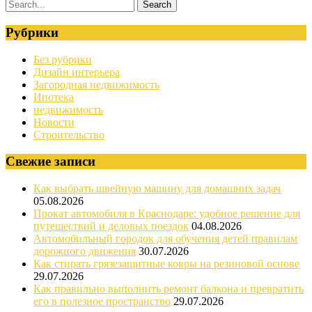
Рубрики
Без рубрики
Дизайн интерьера
Загородная недвижимость
Ипотека
недвижимость
Новости
Строительство
Свежие записи
Как выбрать швейную машину для домашних задач
05.08.2026
Прокат автомобиля в Краснодаре: удобное решение для
путешествий и деловых поездок
04.08.2026
Автомобильный городок для обучения детей правилам
дорожного движения
30.07.2026
Как стирать грязезащитные ковры на резиновой основе
29.07.2026
Как правильно выполнить ремонт балкона и превратить
его в полезное пространство
29.07.2026