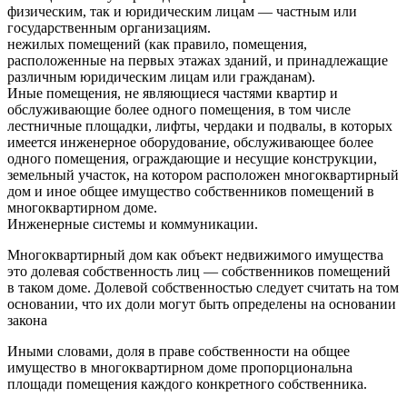
физическим, так и юридическим лицам — частным или
государственным организациям.
нежилых помещений (как правило, помещения,
расположенные на первых этажах зданий, и принадлежащие
различным юридическим лицам или гражданам).
Иные помещения, не являющиеся частями квартир и
обслуживающие более одного помещения, в том числе
лестничные площадки, лифты, чердаки и подвалы, в которых
имеется инженерное оборудование, обслуживающее более
одного помещения, ограждающие и несущие конструкции,
земельный участок, на котором расположен многоквартирный
дом и иное общее имущество собственников помещений в
многоквартирном доме.
Инженерные системы и коммуникации.
Многоквартирный дом как объект недвижимого имущества
это долевая собственность лиц — собственников помещений
в таком доме. Долевой собственностью следует считать на том
основании, что их доли могут быть определены на основании
закона
Иными словами, доля в праве собственности на общее
имущество в многоквартирном доме пропорциональна
площади помещения каждого конкретного собственника.