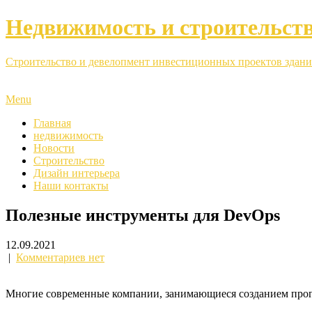
Недвижимость и строительст
Строительство и девелопмент инвестиционных проектов здани
Menu
Главная
недвижимость
Новости
Строительство
Дизайн интерьера
Наши контакты
Полезные инструменты для DevOps
12.09.2021
|
Комментариев нет
Многие современные компании, занимающиеся созданием прог