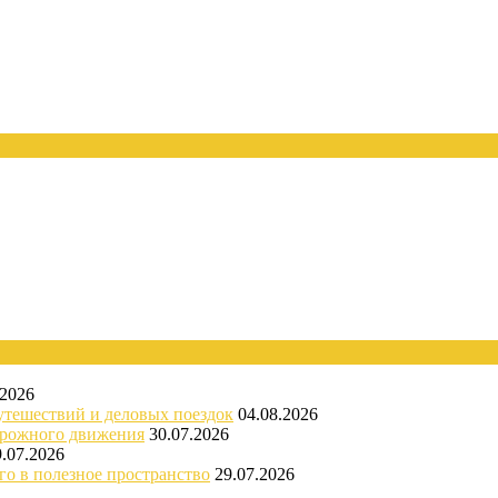
.2026
утешествий и деловых поездок
04.08.2026
орожного движения
30.07.2026
9.07.2026
го в полезное пространство
29.07.2026