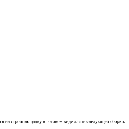
ся на стройплощадку в готовом виде для последующей сборки.