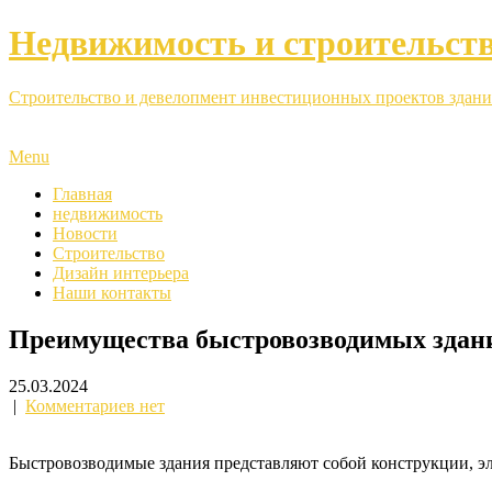
Недвижимость и строительст
Строительство и девелопмент инвестиционных проектов здани
Menu
Главная
недвижимость
Новости
Строительство
Дизайн интерьера
Наши контакты
Преимущества быстровозводимых здан
25.03.2024
|
Комментариев нет
Быстровозводимые здания представляют собой конструкции, эл