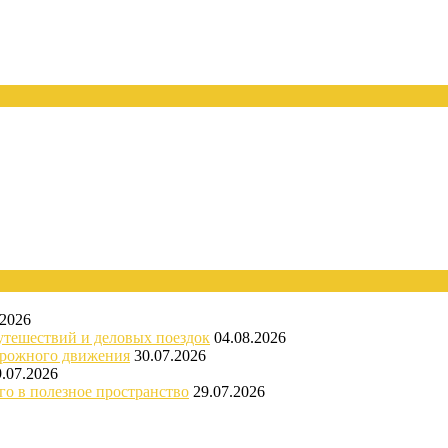
.2026
утешествий и деловых поездок
04.08.2026
орожного движения
30.07.2026
9.07.2026
го в полезное пространство
29.07.2026