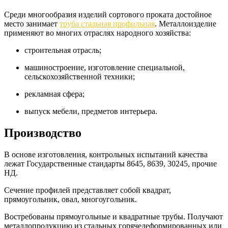
Среди многообразия изделий сортового проката достойное
место занимает
труба стальная профильная
. Металлоизделие
применяют во многих отраслях народного хозяйства:
строительная отрасль;
машиностроение, изготовление специальной,
сельскохозяйственной техники;
рекламная сфера;
выпуск мебели, предметов интерьера.
Производство
В основе изготовления, контрольных испытаний качества
лежат Государственные стандарты 8645, 8639, 30245, прочие
НД.
Сечение профилей представляет собой квадрат,
прямоугольник, овал, многоугольник.
Востребованы прямоугольные и квадратные трубы. Получают
металлопродукцию из стальных горячедеформированных или