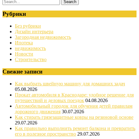
Рубрики
Без рубрики
Дизайн интерьера
Загородная недвижимость
Ипотека
недвижимость
Новости
Строительство
Свежие записи
Как выбрать швейную машину для домашних задач
05.08.2026
Прокат автомобиля в Краснодаре: удобное решение для
путешествий и деловых поездок
04.08.2026
Автомобильный городок для обучения детей правилам
дорожного движения
30.07.2026
Как стирать грязезащитные ковры на резиновой основе
29.07.2026
Как правильно выполнить ремонт балкона и превратить
его в полезное пространство
29.07.2026