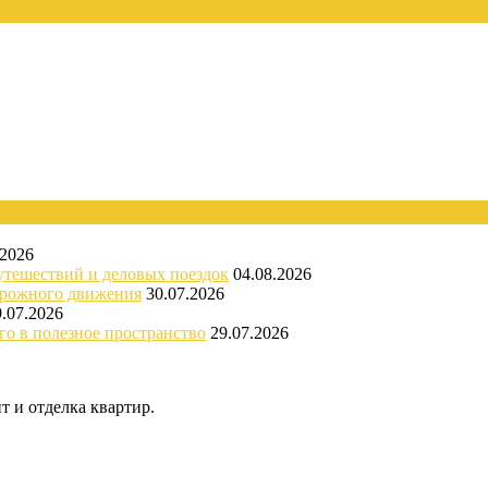
.2026
утешествий и деловых поездок
04.08.2026
орожного движения
30.07.2026
9.07.2026
го в полезное пространство
29.07.2026
 и отделка квартир.