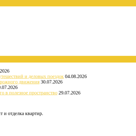
.2026
утешествий и деловых поездок
04.08.2026
орожного движения
30.07.2026
9.07.2026
го в полезное пространство
29.07.2026
 и отделка квартир.