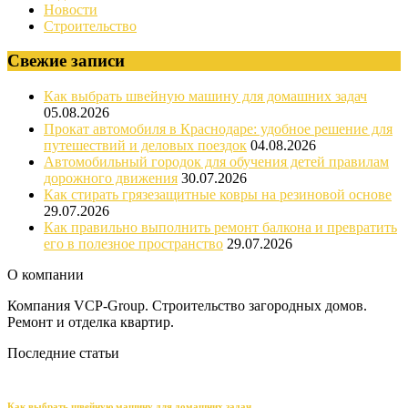
Новости
Строительство
Свежие записи
Как выбрать швейную машину для домашних задач
05.08.2026
Прокат автомобиля в Краснодаре: удобное решение для
путешествий и деловых поездок
04.08.2026
Автомобильный городок для обучения детей правилам
дорожного движения
30.07.2026
Как стирать грязезащитные ковры на резиновой основе
29.07.2026
Как правильно выполнить ремонт балкона и превратить
его в полезное пространство
29.07.2026
О компании
Компания VCP-Group. Строительство загородных домов.
Ремонт и отделка квартир.
Последние статьи
Как выбрать швейную машину для домашних задач