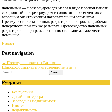
панельный — с резервуаром для масла в виде плоской панели;
секционный — с резервуаром из однотипных сегментов с
всеобщим электрическим нагревательным элементом.
Преимущество секционных радиаторов — огромная рабочая
поверхность при тех же размерах. Превосходство панельных
радиаторов — при размещении по стен занимаемое место
поменьше.
Новости
Post navigation
←
Почему так полезны Витамины
Широкоформатная и интерьерная печать
→
Рубрики
Без рубрики
Дизайн интерьера
Загородная недвижимость
Ипотека
недвижимость